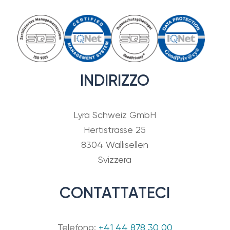
INDIRIZZO
Lyra Schweiz GmbH
Hertistrasse 25
8304 Wallisellen
Svizzera
CONTATTATECI
Telefono:
+41 44 878 30 00