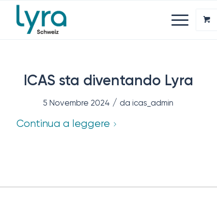
ICAS sta diventando Lyra
/
5 Novembre 2024
da
icas_admin
Continua a leggere