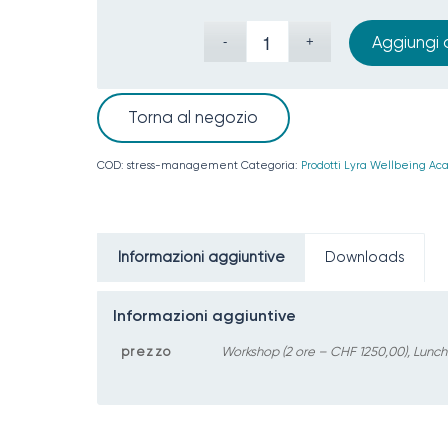
Aggiungi a
Torna al negozio
COD:
stress-management
Categoria:
Prodotti Lyra Wellbeing A
Informazioni aggiuntive
Downloads
Informazioni aggiuntive
prezzo
Workshop (2 ore – CHF 1250,00), Lunch 