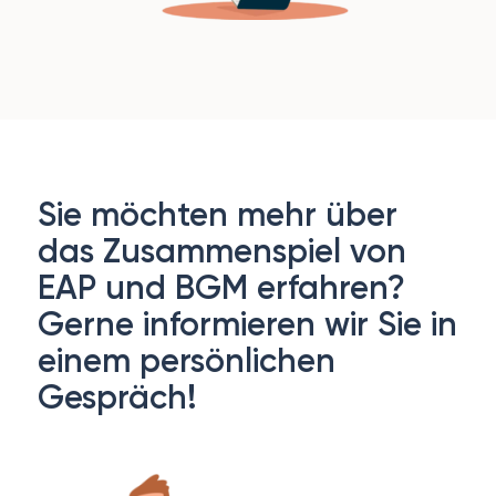
Sie möchten mehr über
das Zusammenspiel von
EAP und BGM erfahren?
Gerne informieren wir Sie in
einem persönlichen
Gespräch!