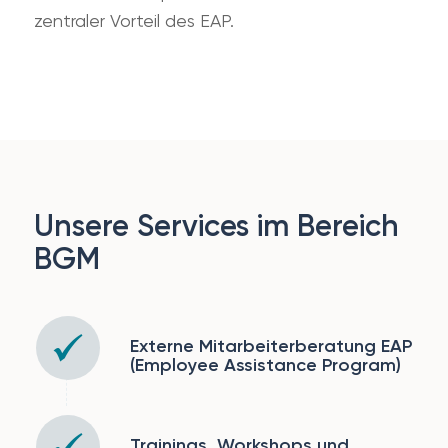
zentraler Vorteil des EAP.
Unsere Services im Bereich
BGM
Externe Mitarbeiterberatung EAP
(Employee Assistance Program)
Trainings, Workshops und