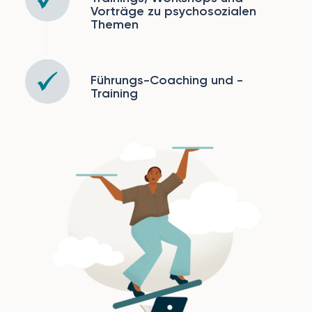
Vorträge zu psychosozialen
Themen
Führungs-Coaching und -
Training