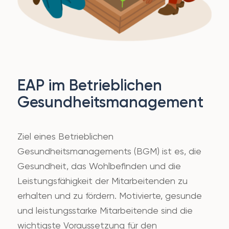
EAP im Betrieblichen
Gesundheitsmanagement
Ziel eines Betrieblichen
Gesundheitsmanagements (BGM) ist es, die
Gesundheit, das Wohlbefinden und die
Leistungsfähigkeit der Mitarbeitenden zu
erhalten und zu fördern. Motivierte, gesunde
und leistungsstarke Mitarbeitende sind die
wichtigste Voraussetzung für den