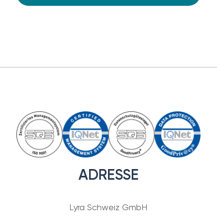
ADRESSE
Lyra Schweiz GmbH