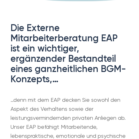
Die Externe
Mitarbeiterberatung EAP
ist ein wichtiger,
ergänzender Bestandteil
eines ganzheitlichen BGM-
Konzepts,…
…denn mit dem EAP decken Sie sowohl den
Aspekt des Verhaltens sowie der
leistungsvermindernden privaten Anliegen ab.
Unser EAP befähigt Mitarbeitende,
lebenspraktische, emotionale und psychische