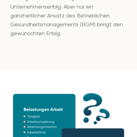
Unternehmenserfolg. Aber nur ein
ganzheitlicher Ansatz des Betrieblichen
Gesundheitsmanagements (BGM) bringt den
gewünschten Erfolg.