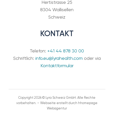
Hertistrasse 25
8304 Wallisellen
Schweiz
KONTAKT
Telefon:
+41 44 878 30 00
Schriftlich:
info.eu@lyrahealth.com
oder via
Kontaktformular
Copyright 2026 © Lyra Schweiz GmbH. Alle Rechte
vorbehalten. – Webseite erstellt durch hhomepage
Webagentur