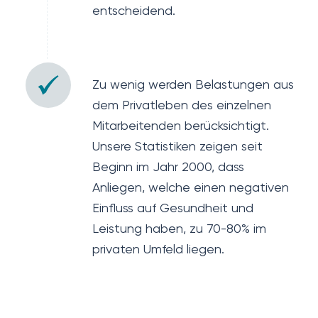
entscheidend.
Zu wenig werden Belastungen aus
dem Privatleben des einzelnen
Mitarbeitenden berücksichtigt.
Unsere Statistiken zeigen seit
Beginn im Jahr 2000, dass
Anliegen, welche einen negativen
Einfluss auf Gesundheit und
Leistung haben, zu 70-80% im
privaten Umfeld liegen.