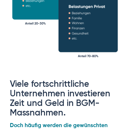
Viele fortschrittliche
Unternehmen investieren
Zeit und Geld in BGM-
Massnahmen.
Doch häufig werden die gewünschten