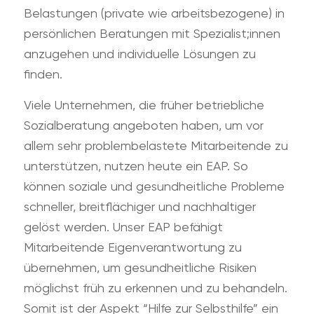
Belastungen (private wie arbeitsbezogene) in
persönlichen Beratungen mit Spezialist;innen
anzugehen und individuelle Lösungen zu
finden.
Viele Unternehmen, die früher betriebliche
Sozialberatung angeboten haben, um vor
allem sehr problembelastete Mitarbeitende zu
unterstützen, nutzen heute ein EAP. So
können soziale und gesundheitliche Probleme
schneller, breitflächiger und nachhaltiger
gelöst werden. Unser EAP befähigt
Mitarbeitende Eigenverantwortung zu
übernehmen, um gesundheitliche Risiken
möglichst früh zu erkennen und zu behandeln.
Somit ist der Aspekt “Hilfe zur Selbsthilfe” ein