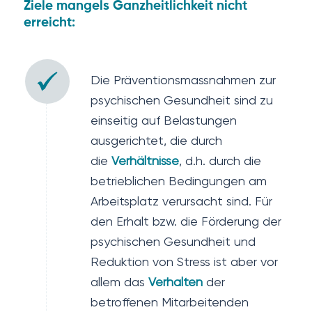
Ziele mangels Ganzheitlichkeit nicht
erreicht:
Die Präventionsmassnahmen zur
psychischen Gesundheit sind zu
einseitig auf Belastungen
ausgerichtet, die durch
die
Verhältnisse
, d.h. durch die
betrieblichen Bedingungen am
Arbeitsplatz verursacht sind. Für
den Erhalt bzw. die Förderung der
psychischen Gesundheit und
Reduktion von Stress ist aber vor
allem das
Verhalten
der
betroffenen Mitarbeitenden