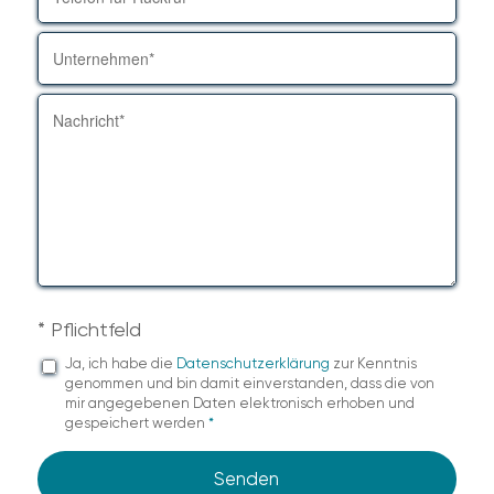
* Pflichtfeld
Ja, ich habe die
Datenschutzerklärung
zur Kenntnis
genommen und bin damit einverstanden, dass die von
mir angegebenen Daten elektronisch erhoben und
gespeichert werden
*