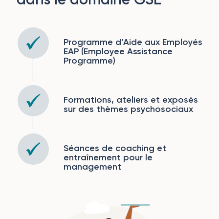
Programme d’Aide aux Employés
EAP (Employee Assistance
Programme)
Formations, ateliers et exposés
sur des thèmes psychosociaux
Séances de coaching et
entraînement pour le
management