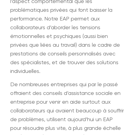
l’aspect comportemental que les
problématiques privées qui font baisser la
performance. Notre EAP permet aux
collaborateurs d’aborder les tensions
émotionnelles et psychiques (aussi bien
privées que liées au travail) dans le cadre de
prestations de conseils personnalisés avec
des spécialistes, et de trouver des solutions
individuelles.
De nombreuses entreprises qui par le passé
offraient des conseils d’assistance sociale en
entreprise pour venir en aide surtout aux
collaborateurs qui avaient beaucoup à souffrir
de problèmes, utilisent aujourd’hui un EAP
pour résoudre plus vite, à plus grande échelle