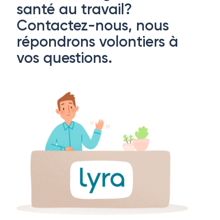
santé au travail?
Contactez-nous, nous
répondrons volontiers à
vos questions.