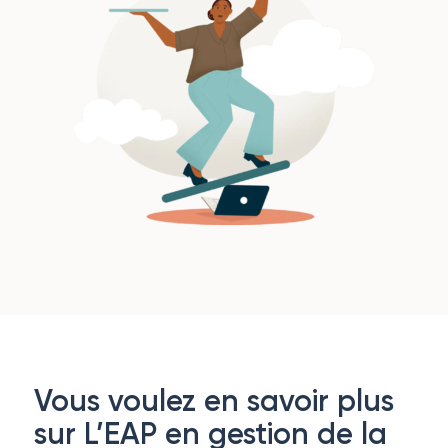
Vous voulez en savoir plus
sur L’EAP en gestion de la