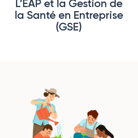
L’EAP et la Gestion de
la Santé en Entreprise
(GSE)