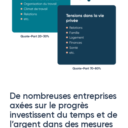
De nombreuses entreprises
axées sur le progrès
investissent du temps et de
l’argent dans des mesures