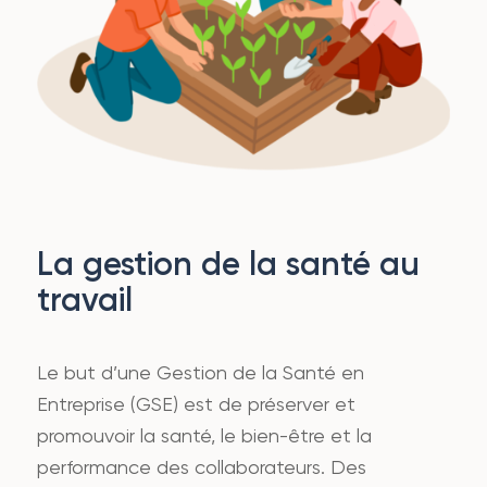
La gestion de la santé au
travail
Le but d’une Gestion de la Santé en
Entreprise (GSE) est de préserver et
promouvoir la santé, le bien-être et la
performance des collaborateurs. Des