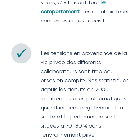
stress, c’est avant tout
le
comportement
des collaborateurs
concernés qui est décisif.
Les tensions en provenance de la
vie privée des différents
collaborateurs sont trop peu
prises en compte. Nos statistiques
depuis les débuts en 2000
montrent que les problématiques
qui influencent négativement la
santé et la performance sont
situées à 70–80 % dans
l’environnement privé.