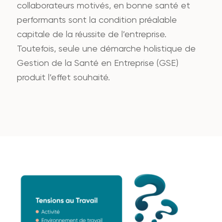
collaborateurs motivés, en bonne santé et
performants sont la condition préalable
capitale de la réussite de l’entreprise.
Toutefois, seule une démarche holistique de
Gestion de la Santé en Entreprise (GSE)
produit l’effet souhaité.