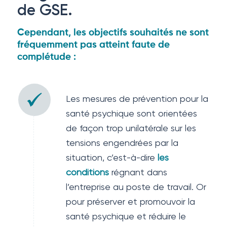
de GSE.
Cependant, les objectifs souhaités ne sont
fréquemment pas atteint faute de
complétude :
Les mesures de prévention pour la
santé psychique sont orientées
de façon trop unilatérale sur les
tensions engendrées par la
situation, c’est-à-dire
les
conditions
régnant dans
l’entreprise au poste de travail. Or
pour préserver et promouvoir la
santé psychique et réduire le