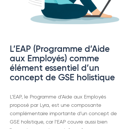
L’EAP (Programme d’Aide
aux Employés) comme
élément essentiel d’un
concept de GSE holistique
L’EAP, le Programme d’Aide aux Employés
proposé par Lyra, est une composante
complémentaire importante d’un concept de
GSE holistique, car l’EAP couvre aussi bien