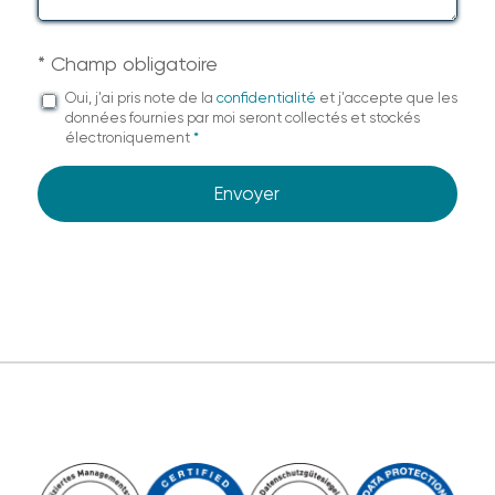
* Champ obligatoire
Oui, j'ai pris note de la
confidentialité
et j'accepte que les
données fournies par moi seront collectés et stockés
électroniquement
*