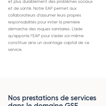
et plus durablement des problèmes sociaux
et de santé. Notre EAP permet aux
collaborateurs d’assumer leurs propres
responsabilités pour initier la première
démarche des risques sanitaires. L’aide
qu’apporte l’EAP pour s’aider soi-même
constitue ainsi un avantage capital de ce
service.
Nos prestations de services
dans le domaine GSE