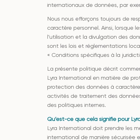
internationaux de données, par exe
Nous nous efforçons toujours de res
caractère personnel. Ainsi, lorsque l
l’utilisation et la divulgation des 
sont les lois et réglementations loc
« Conditions spécifiques à la juridicti
La présente politique décrit comme
Lyra International en matière de pro
protection des données à caractère 
activités de traitement des données
des politiques internes.
Qu’est-ce que cela signifie pour Lyr
Lyra International doit prendre les 
international de manière sécurisée e