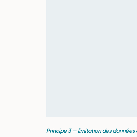
Principe 3 — limitation des données