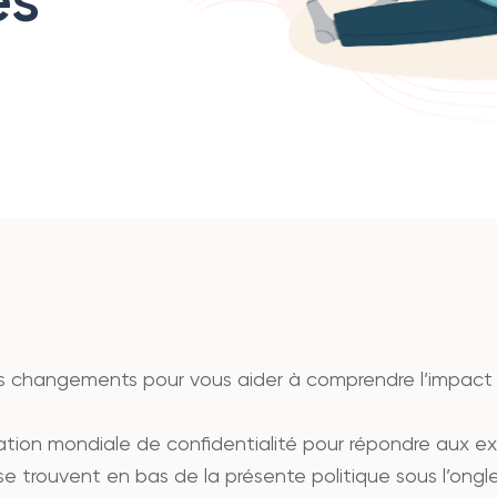
es changements pour vous aider à comprendre l’impact q
ration mondiale de confidentialité pour répondre aux
se trouvent en bas de la présente politique sous l’ongl