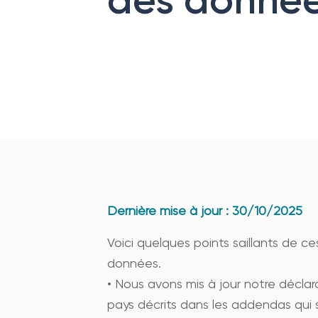
Dernière mise à jour : 30/10/2025
Voici quelques points saillants de c
données.
• Nous avons mis à jour notre décla
pays décrits dans les addendas qui 