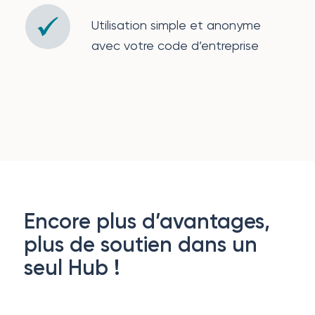
Utilisation simple et anonyme
avec votre code d’entreprise
Encore plus d’avantages,
plus de soutien dans un
seul Hub !