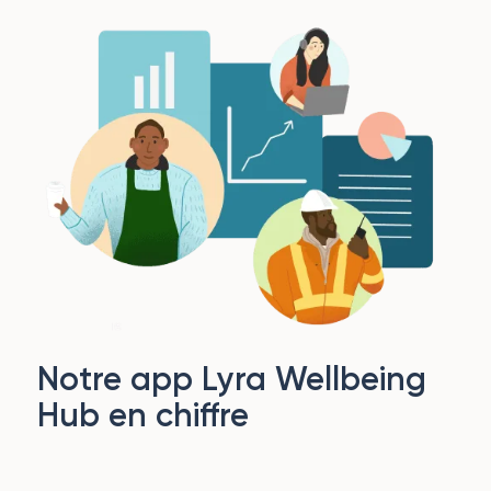
Notre app Lyra Wellbeing
Hub en chiffre