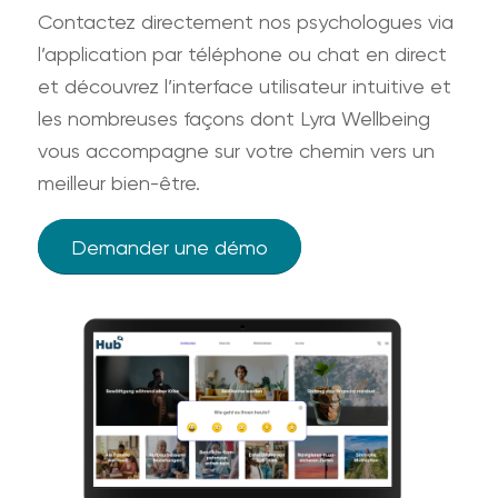
Contactez directement nos psychologues via
l’application par téléphone ou chat en direct
et découvrez l’interface utilisateur intuitive et
les nombreuses façons dont Lyra Wellbeing
vous accompagne sur votre chemin vers un
meilleur bien-être.
Demander une démo