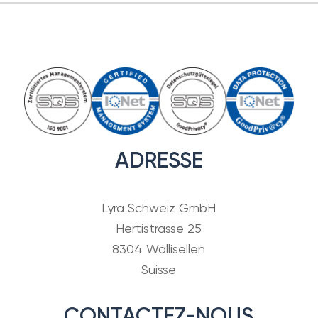
ADRESSE
Lyra Schweiz GmbH
Hertistrasse 25
8304 Wallisellen
Suisse
CONTACTEZ-NOUS