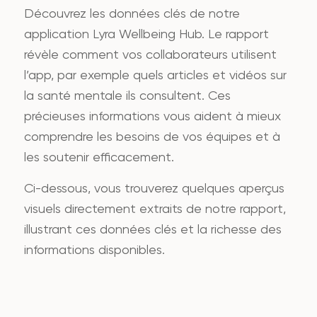
Découvrez les données clés de notre
application Lyra Wellbeing Hub. Le rapport
révèle comment vos collaborateurs utilisent
l’app, par exemple quels articles et vidéos sur
la santé mentale ils consultent. Ces
précieuses informations vous aident à mieux
comprendre les besoins de vos équipes et à
les soutenir efficacement.
Ci-dessous, vous trouverez quelques aperçus
visuels directement extraits de notre rapport,
illustrant ces données clés et la richesse des
informations disponibles.