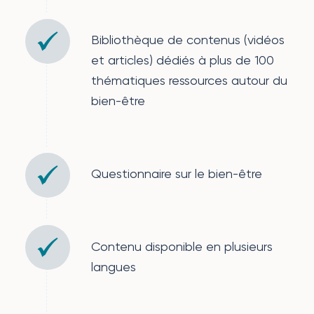
Bibliothèque de contenus (vidéos
et articles) dédiés à plus de 100
thématiques ressources autour du
bien-être
Questionnaire sur le bien-être
Contenu disponible en plusieurs
langues