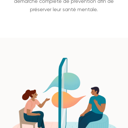
démarche complète de prévention afin de
préserver leur santé mentale.