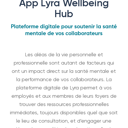
App Lyra Wellbeing
Hub
Plateforme digitale pour soutenir la santé
mentale de vos collaborateurs
Les aléas de la vie personnelle et
professionnelle sont autant de facteurs qui
ont un impact direct sur la santé mentale et
la performance de vos collaborateurs. La
plateforme digitale de Lyra permet à vos
employés et aux membres de leurs foyers de
trouver des ressources professionnelles
immédiates, toujours disponibles quel que soit
le lieu de consultation, et d’engager une