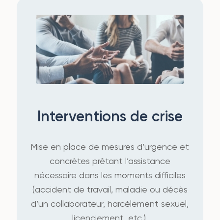
Interventions de crise
Mise en place de mesures d’urgence et
concrètes prêtant l’assistance
nécessaire dans les moments difficiles
(accident de travail, maladie ou décès
d’un collaborateur, harcèlement sexuel,
licenciement, etc.).