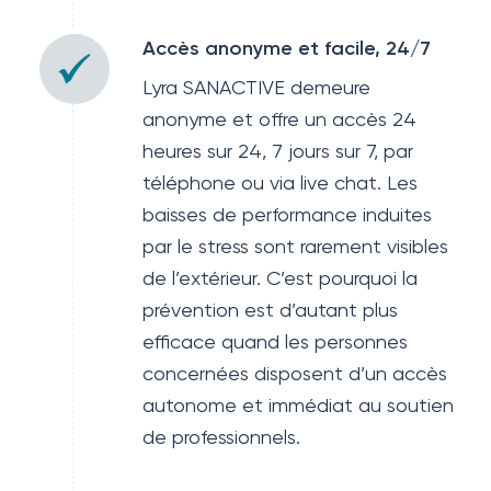
Accès anonyme et facile, 24/7
Lyra SANACTIVE demeure
anonyme et offre un accès 24
heures sur 24, 7 jours sur 7, par
téléphone ou via live chat. Les
baisses de performance induites
par le stress sont rarement visibles
de l’extérieur. C’est pourquoi la
prévention est d’autant plus
efficace quand les personnes
concernées disposent d’un accès
autonome et immédiat au soutien
de professionnels.