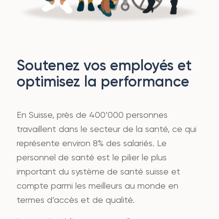
Soutenez vos employés et
optimisez la performance
En Suisse, près de 400’000 personnes
travaillent dans le secteur de la santé, ce qui
représente environ 8% des salariés. Le
personnel de santé est le pilier le plus
important du système de santé suisse et
compte parmi les meilleurs au monde en
termes d’accès et de qualité.