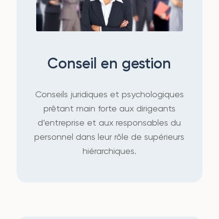
Conseil en gestion
Conseils juridiques et psychologiques
prêtant main forte aux dirigeants
d’entreprise et aux responsables du
personnel dans leur rôle de supérieurs
hiérarchiques.