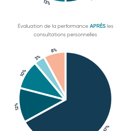
Évaluation de la performance
APRÈS
les
consultations personnelles