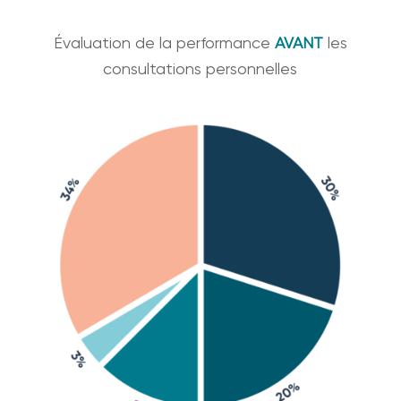
Évaluation de la performance
AVANT
les
consultations personnelles