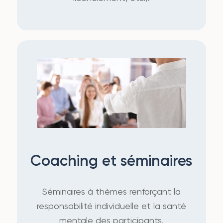
Coaching et séminaires
Séminaires à thèmes renforçant la
responsabilité individuelle et la santé
mentale des participants.