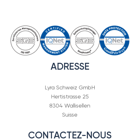
ADRESSE
Lyra Schweiz GmbH
Hertistrasse 25
8304 Wallisellen
Suisse
CONTACTEZ-NOUS