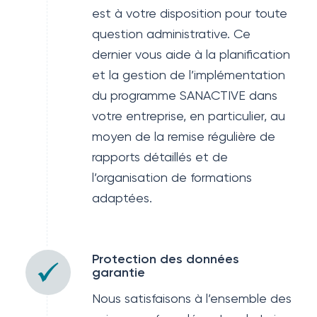
est à votre disposition pour toute
question administrative. Ce
dernier vous aide à la planification
et la gestion de l’implémentation
du programme SANACTIVE dans
votre entreprise, en particulier, au
moyen de la remise régulière de
rapports détaillés et de
l’organisation de formations
adaptées.
Protection des données
garantie
Nous satisfaisons à l’ensemble des