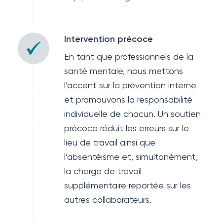
Intervention précoce
En tant que professionnels de la
santé mentale, nous mettons
l’accent sur la prévention interne
et promouvons la responsabilité
individuelle de chacun. Un soutien
précoce réduit les erreurs sur le
lieu de travail ainsi que
l’absentéisme et, simultanément,
la charge de travail
supplémentaire reportée sur les
autres collaborateurs.