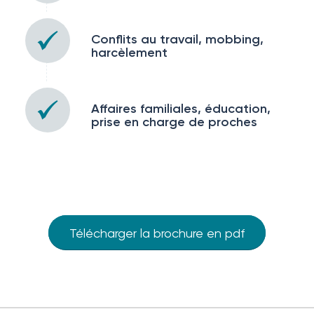
Conflits au travail, mobbing,
harcèlement
Affaires familiales, éducation,
prise en charge de proches
Télécharger la brochure en pdf