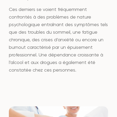
Ces derniers se voient fréquemment
confrontés à des problèmes de nature
psychologique entraînant des symptômes tels
que des troubles du sommeil, une fatigue
chronique, des crises d’anxiété ou encore un
burnout caractérisé par un épuisement
professionnel. Une dépendance croissante à
l’alcool et aux drogues a également été
constatée chez ces personnes.