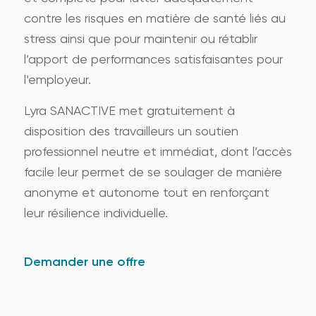
contre les risques en matière de santé liés au
stress ainsi que pour maintenir ou rétablir
l’apport de performances satisfaisantes pour
l’employeur.
Lyra SANACTIVE met gratuitement à
disposition des travailleurs un soutien
professionnel neutre et immédiat, dont l’accès
facile leur permet de se soulager de manière
anonyme et autonome tout en renforçant
leur résilience individuelle.
Demander une offre