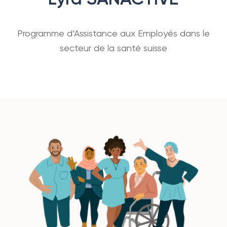
Programme d‘Assistance aux Employés dans le
secteur de la santé suisse