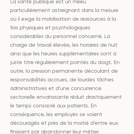
La santé publique est un milieu
particulièrement astreignant dans la mesure
où il exige la mobilisation de ressources à la
fois physiques et psychologiques
considérables du personnel concerné. La
charge de travail élevée, les horaires de nuit
ainsi que les heures supplémentaires sont à
juste titre régulièrement pointés du doigt. En
outre, la pression permanente découlant de
responsabilités accrues, de lourdes tâches
administratives et d’une concurrence
sectorielle envahissante réduit drastiquement
le temps consacré aux patients. En
conséquence, les employés se voient
découragés et près de la moitié d’entre eux
finissent par abandonner leur métier.