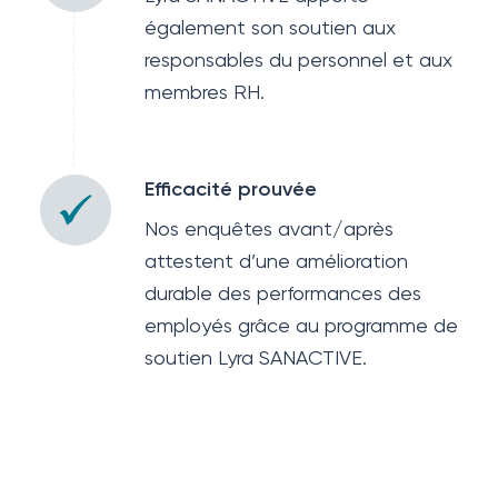
également son soutien aux
responsables du personnel et aux
membres RH.
Efficacité prouvée
Nos enquêtes avant/après
attestent d’une amélioration
durable des performances des
employés grâce au programme de
soutien Lyra SANACTIVE.