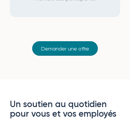
Demander une offre
Un soutien au quotidien
pour vous et vos employés