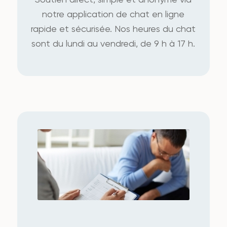
notre application de chat en ligne
rapide et sécurisée. Nos heures du chat
sont du lundi au vendredi, de 9 h à 17 h.