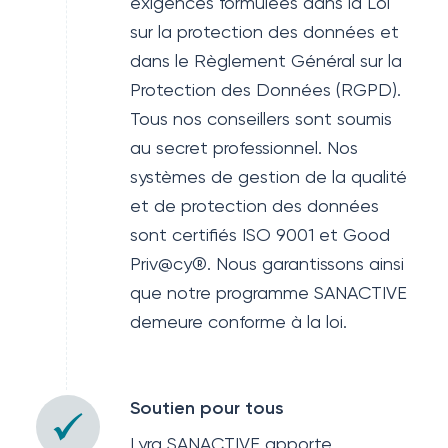
exigences formulées dans la Loi
sur la protection des données et
dans le Règlement Général sur la
Protection des Données (RGPD).
Tous nos conseillers sont soumis
au secret professionnel. Nos
systèmes de gestion de la qualité
et de protection des données
sont certifiés ISO 9001 et Good
Priv@cy®. Nous garantissons ainsi
que notre programme SANACTIVE
demeure conforme à la loi.
Soutien pour tous
Lyra SANACTIVE apporte