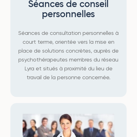
Séances de conseil
personnelles
Séances de consultation personnelles à
court terme, orientée vers la mise en
place de solutions concrètes, auprès de
psychothérapeutes membres du réseau
Lyra et situés à proximité du lieu de
travail de la personne concernée.