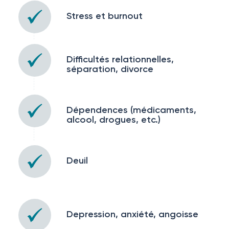
Stress et burnout
Difficultés relationnelles,
séparation, divorce
Dépendences (médicaments,
alcool, drogues, etc.)
Deuil
Depression, anxiété, angoisse