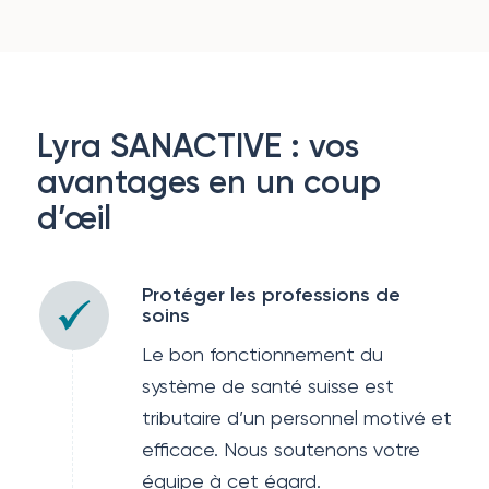
Lyra SANACTIVE : vos
avantages en un coup
d’œil
Protéger les professions de
soins
Le bon fonctionnement du
système de santé suisse est
tributaire d’un personnel motivé et
efficace. Nous soutenons votre
équipe à cet égard.