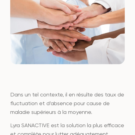
Dans un tel contexte, il en résulte des taux de
fluctuation et d’absence pour cause de
maladie supérieurs à la moyenne.
Lyra SANACTIVE est la solution la plus efficace
et complète pour lutter adéquatement