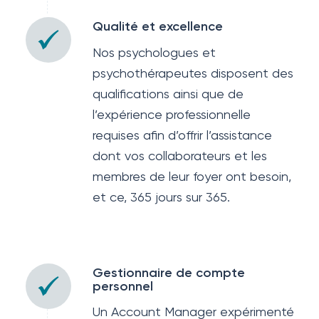
Qualité et excellence
Nos psychologues et
psychothérapeutes disposent des
qualifications ainsi que de
l’expérience professionnelle
requises afin d’offrir l’assistance
dont vos collaborateurs et les
membres de leur foyer ont besoin,
et ce, 365 jours sur 365.
Gestionnaire de compte
personnel
Un Account Manager expérimenté