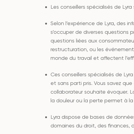
Les conseillers spécialisés de Lyr
Selon l’expérience de Lyra, des in
s’occuper de diverses questions pro
questions liées aux consommateu
restructuration, ou les événement
monde du travail et affectent l’eff
Ces conseillers spécialisés de Lyr
et sans parti pris. Vous savez q
collaborateur souhaite évoquer. La 
la douleur ou la perte permet à l
Lyra dispose de bases de données,
domaines du droit, des finances, 