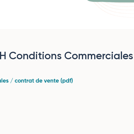
H Conditions Commerciales
les / contrat de vente (pdf)