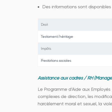
Des informations sont disponibles s
Droit
Testament/héritage
Impôts
Prestations sociales
Assistance aux cadres / RH
(Manager
Le Programme d’Aide aux Employés (
complexes de direction, les modifica
harcèlement moral et sexuel, la viole