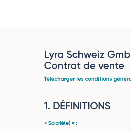
Lyra Schweiz Gmb
Contrat de vente
Télécharger les conditions généra
1. DÉFINITIONS
« Salarié(e) » :