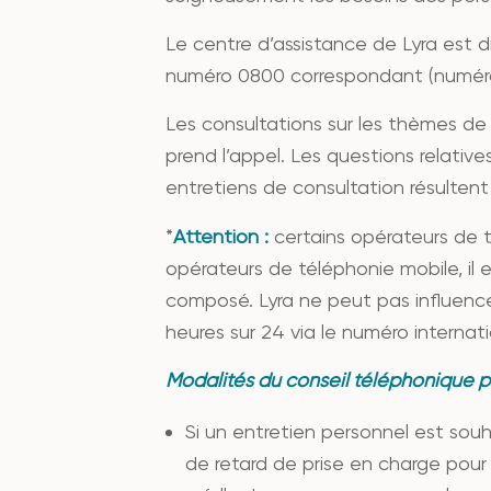
Le centre d’assistance de Lyra est d
numéro 0800 correspondant (numéro 
Les consultations sur les thèmes d
prend l’appel. Les questions relative
entretiens de consultation résulten
*
Attention :
certains opérateurs de t
opérateurs de téléphonie mobile, il
composé. Lyra ne peut pas influence
heures sur 24 via le numéro internati
Modalités du conseil téléphonique p
Si un entretien personnel est souha
de retard de prise en charge pour 