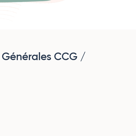
 Générales CCG /