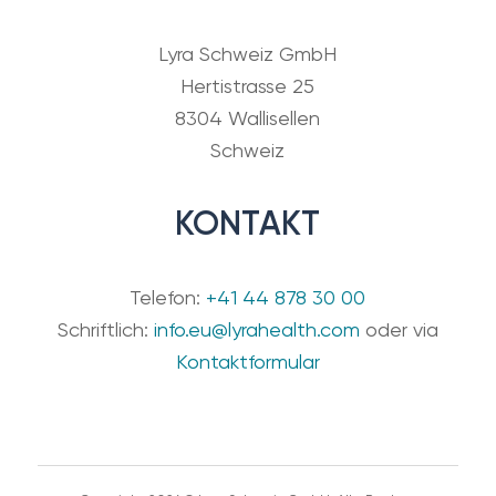
Lyra Schweiz GmbH
Hertistrasse 25
8304 Wallisellen
Schweiz
KONTAKT
Telefon:
+41 44 878 30 00
Schriftlich:
info.eu@lyrahealth.com
oder via
Kontaktformular