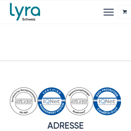
ADRESSE