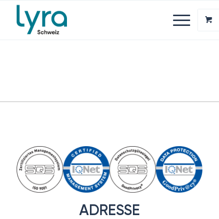
ADRESSE