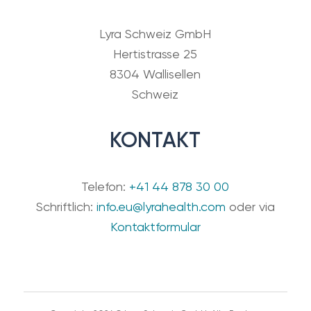
Lyra Schweiz GmbH
Hertistrasse 25
8304 Wallisellen
Schweiz
KONTAKT
Telefon:
+41 44 878 30 00
Schriftlich:
info.eu@lyrahealth.com
oder via
Kontaktformular