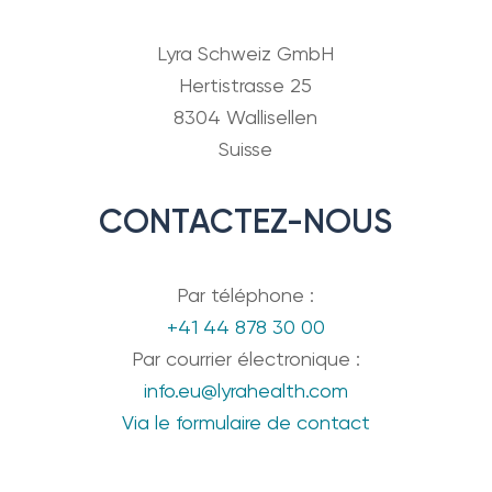
Lyra Schweiz GmbH
Hertistrasse 25
8304 Wallisellen
Suisse
CONTACTEZ-NOUS
Par téléphone :
+41 44 878 30 00
Par courrier électronique :
info.eu@lyrahealth.com
Via le formulaire de contact