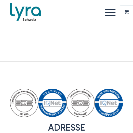
ADRESSE