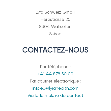
Lyra Schweiz GmbH
Hertistrasse 25
8304 Wallisellen
Suisse
CONTACTEZ-NOUS
Par téléphone :
+41 44 878 30 00
Par courrier électronique :
info.eu@lyrahealth.com
Via le formulaire de contact