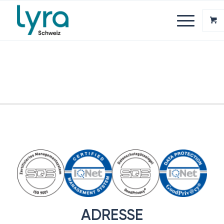
ADRESSE